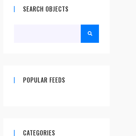
SEARCH OBJECTS
POPULAR FEEDS
CATEGORIES