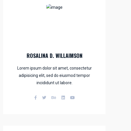
ROSALINA D. WILLAIMSON
Lorem ipsum dolor sit amet, consectetur
adipisicing elit, sed do eiusmod tempor
incididunt ut labore.