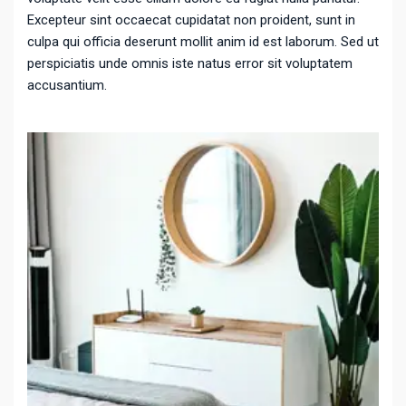
Excepteur sint occaecat cupidatat non proident, sunt in
culpa qui officia deserunt mollit anim id est laborum. Sed ut
perspiciatis unde omnis iste natus error sit voluptatem
accusantium.