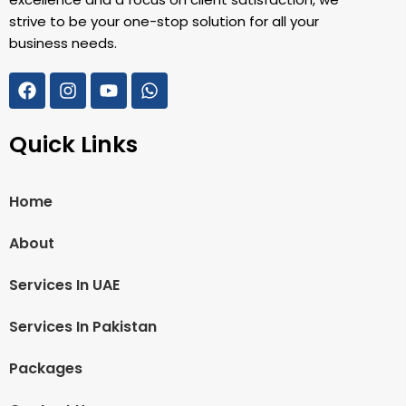
strive to be your one-stop solution for all your
business needs.
Quick Links
Home
About
Services In UAE
Services In Pakistan
Packages