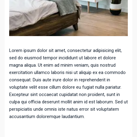
Lorem ipsum dolor sit amet, consectetur adipisicing elit,
sed do eiusmod tempor incididunt ut labore et dolore
magna aliqua. Ut enim ad minim veniam, quis nostrud
exercitation ullamco laboris nisi ut aliquip ex ea commodo
consequat. Duis aute irure dolor in reprehenderit in
voluptate velit esse cillum dolore eu fugiat nulla pariatur.
Excepteur sint occaecat cupidatat non proident, sunt in
culpa qui officia deserunt mollit anim id est laborum. Sed ut
perspiciatis unde omnis iste natus error sit voluptatem
accusantium doloremque laudantium.