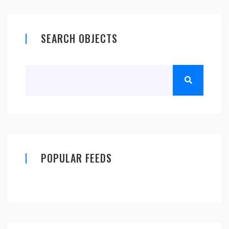
SEARCH OBJECTS
POPULAR FEEDS