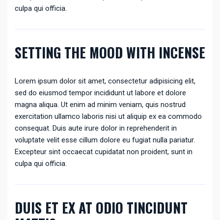
culpa qui officia.
SETTING THE MOOD WITH INCENSE
Lorem ipsum dolor sit amet, consectetur adipisicing elit,
sed do eiusmod tempor incididunt ut labore et dolore
magna aliqua. Ut enim ad minim veniam, quis nostrud
exercitation ullamco laboris nisi ut aliquip ex ea commodo
consequat. Duis aute irure dolor in reprehenderit in
voluptate velit esse cillum dolore eu fugiat nulla pariatur.
Excepteur sint occaecat cupidatat non proident, sunt in
culpa qui officia.
DUIS ET EX AT ODIO TINCIDUNT