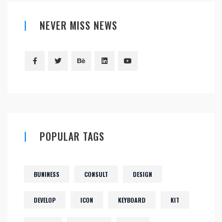
NEVER MISS NEWS
POPULAR TAGS
BUNINESS
CONSULT
DESIGN
DEVELOP
ICON
KEYBOARD
KIT