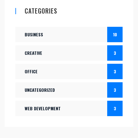
CATEGORIES
BUSINESS
10
CREATIVE
3
OFFICE
3
UNCATEGORIZED
3
WEB DEVELOPMENT
3