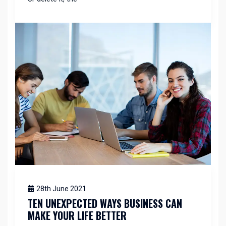
28th June 2021
TEN UNEXPECTED WAYS BUSINESS CAN
MAKE YOUR LIFE BETTER