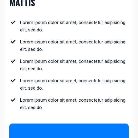
MATTIS
Lorem ipsum dolor sit amet, consectetur adipisicing
elit, sed do.
Lorem ipsum dolor sit amet, consectetur adipisicing
elit, sed do.
Lorem ipsum dolor sit amet, consectetur adipisicing
elit, sed do.
Lorem ipsum dolor sit amet, consectetur adipisicing
elit, sed do.
Lorem ipsum dolor sit amet, consectetur adipisicing
elit, sed do.