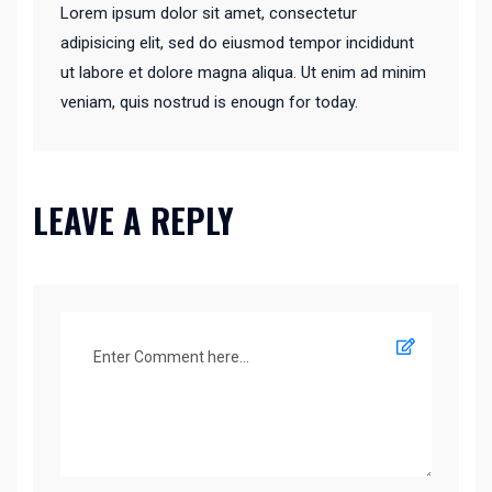
Lorem ipsum dolor sit amet, consectetur
adipisicing elit, sed do eiusmod tempor incididunt
ut labore et dolore magna aliqua. Ut enim ad minim
veniam, quis nostrud is enougn for today.
LEAVE A REPLY