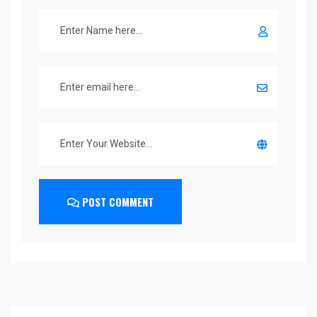
POST COMMENT