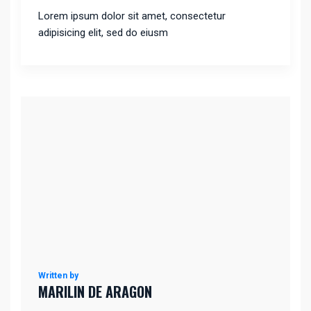
Lorem ipsum dolor sit amet, consectetur
adipisicing elit, sed do eiusm
Written by
MARILIN DE ARAGON