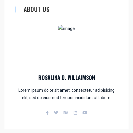
ABOUT US
ROSALINA D. WILLAIMSON
Lorem ipsum dolor sit amet, consectetur adipisicing
elit, sed do eiusmod tempor incididunt ut labore.