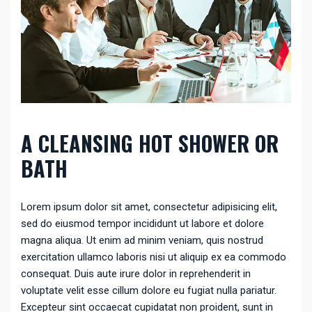
A CLEANSING HOT SHOWER OR
BATH
Lorem ipsum dolor sit amet, consectetur adipisicing elit,
sed do eiusmod tempor incididunt ut labore et dolore
magna aliqua. Ut enim ad minim veniam, quis nostrud
exercitation ullamco laboris nisi ut aliquip ex ea commodo
consequat. Duis aute irure dolor in reprehenderit in
voluptate velit esse cillum dolore eu fugiat nulla pariatur.
Excepteur sint occaecat cupidatat non proident, sunt in