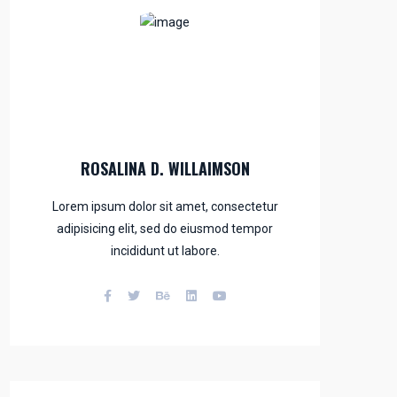
ROSALINA D. WILLAIMSON
Lorem ipsum dolor sit amet, consectetur
adipisicing elit, sed do eiusmod tempor
incididunt ut labore.