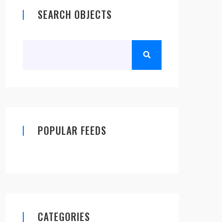
SEARCH OBJECTS
POPULAR FEEDS
CATEGORIES