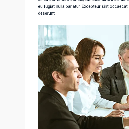
eu fugiat nulla pariatur. Excepteur sint occaecat 
deserunt.