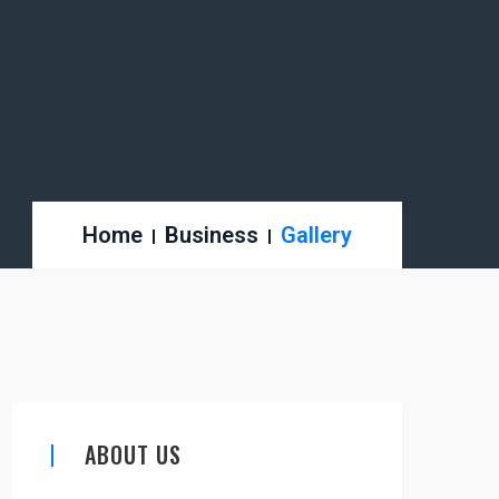
Home
Business
Gallery
ABOUT US