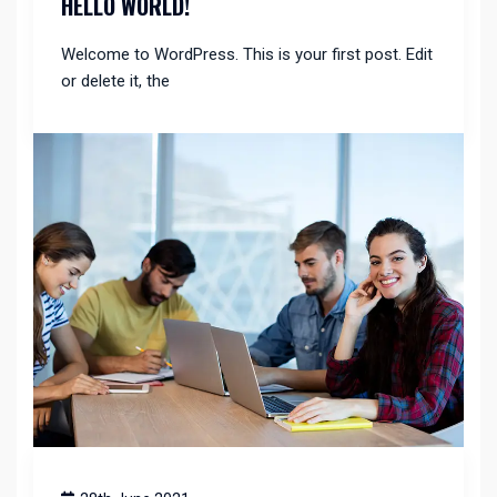
HELLO WORLD!
Welcome to WordPress. This is your first post. Edit
or delete it, the