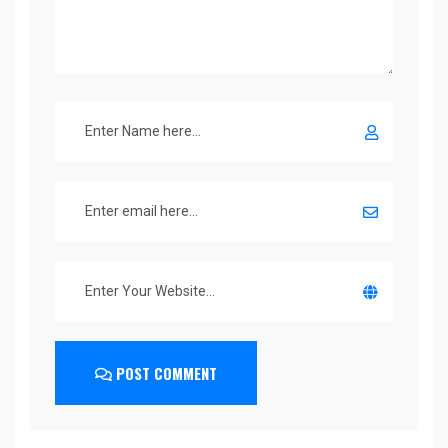
POST COMMENT