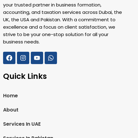
your trusted partner in business formation,
accounting, and taxation services across Dubai, the
UK, the USA and Pakistan. With a commitment to
excellence and a focus on client satisfaction, we
strive to be your one-stop solution for all your
business needs.
Quick Links
Home
About
Services In UAE