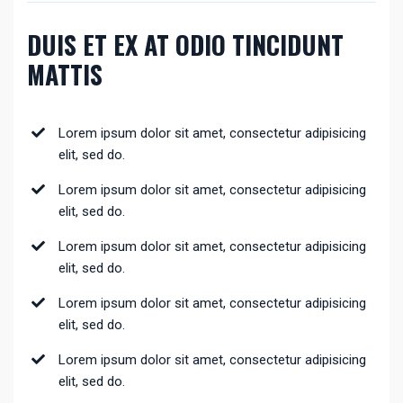
DUIS ET EX AT ODIO TINCIDUNT
MATTIS
Lorem ipsum dolor sit amet, consectetur adipisicing
elit, sed do.
Lorem ipsum dolor sit amet, consectetur adipisicing
elit, sed do.
Lorem ipsum dolor sit amet, consectetur adipisicing
elit, sed do.
Lorem ipsum dolor sit amet, consectetur adipisicing
elit, sed do.
Lorem ipsum dolor sit amet, consectetur adipisicing
elit, sed do.