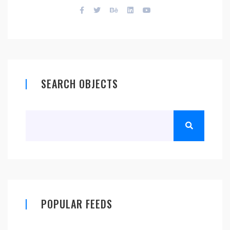
SEARCH OBJECTS
POPULAR FEEDS