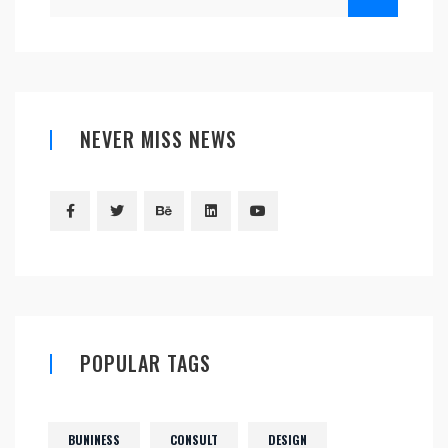
NEVER MISS NEWS
POPULAR TAGS
BUNINESS
CONSULT
DESIGN