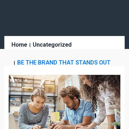
Home
Uncategorized
BE THE BRAND THAT STANDS OUT