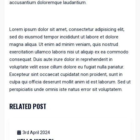
accusantium doloremque laudantium.
Lorem ipsum dolor sit amet, consectetur adipisicing elit,
sed do eiusmod tempor incididunt ut labore et dolore
magna aliqua. Ut enim ad minim veniam, quis nostrud
exercitation ullamco laboris nisi ut aliquip ex ea commodo
consequat. Duis aute irure dolor in reprehenderit in
voluptate velit esse cillum dolore eu fugiat nulla pariatur.
Excepteur sint occaecat cupidatat non proident, sunt in
culpa qui officia deserunt mollit anim id est laborum. Sed ut
perspiciatis unde omnis iste natus error sit voluptatem.
RELATED POST
3rd April 2024