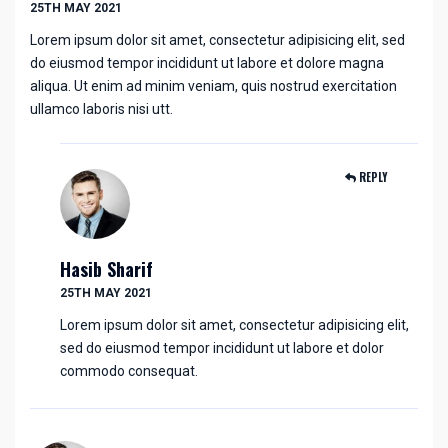
25TH MAY 2021
Lorem ipsum dolor sit amet, consectetur adipisicing elit, sed
do eiusmod tempor incididunt ut labore et dolore magna
aliqua. Ut enim ad minim veniam, quis nostrud exercitation
ullamco laboris nisi utt.
REPLY
Hasib Sharif
25TH MAY 2021
Lorem ipsum dolor sit amet, consectetur adipisicing elit,
sed do eiusmod tempor incididunt ut labore et dolor
commodo consequat.