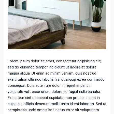
Lorem ipsum dolor sit amet, consectetur adipisicing elit,
sed do eiusmod tempor incididunt ut labore et dolore
magna aliqua. Ut enim ad minim veniam, quis nostrud
exercitation ullamco laboris nisi ut aliquip ex ea commodo
consequat. Duis aute irure dolor in reprehenderit in
voluptate velit esse cillum dolore eu fugiat nulla pariatur.
Excepteur sint occaecat cupidatat non proident, sunt in
culpa qui officia deserunt mollit anim id est laborum. Sed ut
perspiciatis unde omnis iste natus error sit voluptatem