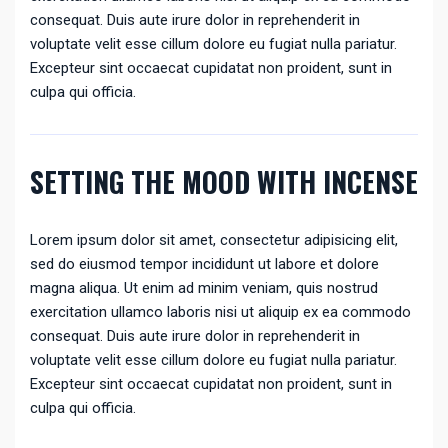
consequat. Duis aute irure dolor in reprehenderit in
voluptate velit esse cillum dolore eu fugiat nulla pariatur.
Excepteur sint occaecat cupidatat non proident, sunt in
culpa qui officia.
SETTING THE MOOD WITH INCENSE
Lorem ipsum dolor sit amet, consectetur adipisicing elit,
sed do eiusmod tempor incididunt ut labore et dolore
magna aliqua. Ut enim ad minim veniam, quis nostrud
exercitation ullamco laboris nisi ut aliquip ex ea commodo
consequat. Duis aute irure dolor in reprehenderit in
voluptate velit esse cillum dolore eu fugiat nulla pariatur.
Excepteur sint occaecat cupidatat non proident, sunt in
culpa qui officia.