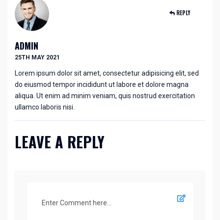
REPLY
ADMIN
25TH MAY 2021
Lorem ipsum dolor sit amet, consectetur adipisicing elit, sed
do eiusmod tempor incididunt ut labore et dolore magna
aliqua. Ut enim ad minim veniam, quis nostrud exercitation
ullamco laboris nisi.
LEAVE A REPLY