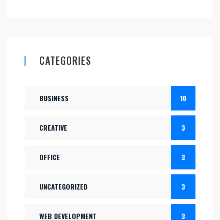
CATEGORIES
BUSINESS
10
CREATIVE
3
OFFICE
3
UNCATEGORIZED
3
WEB DEVELOPMENT
3