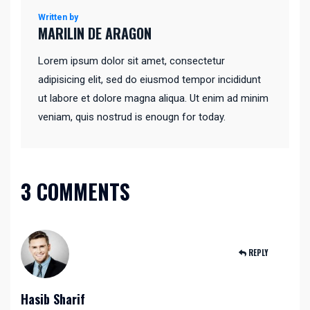
Written by
MARILIN DE ARAGON
Lorem ipsum dolor sit amet, consectetur
adipisicing elit, sed do eiusmod tempor incididunt
ut labore et dolore magna aliqua. Ut enim ad minim
veniam, quis nostrud is enougn for today.
3 COMMENTS
REPLY
Hasib Sharif