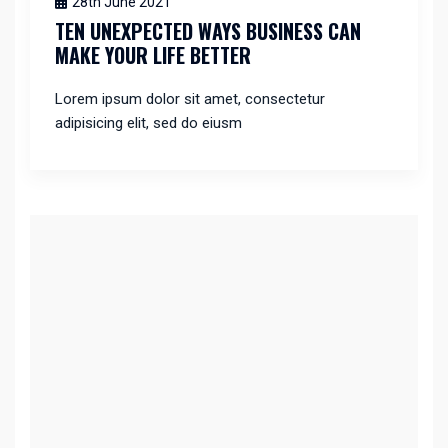
28th June 2021
TEN UNEXPECTED WAYS BUSINESS CAN
MAKE YOUR LIFE BETTER
Lorem ipsum dolor sit amet, consectetur
adipisicing elit, sed do eiusm