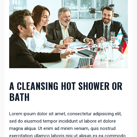
A CLEANSING HOT SHOWER OR
BATH
Lorem ipsum dolor sit amet, consectetur adipisicing elit,
sed do eiusmod tempor incididunt ut labore et dolore
magna aliqua. Ut enim ad minim veniam, quis nostrud
exercitation ullamco laboris nisi ut aliquip ex ea commodo