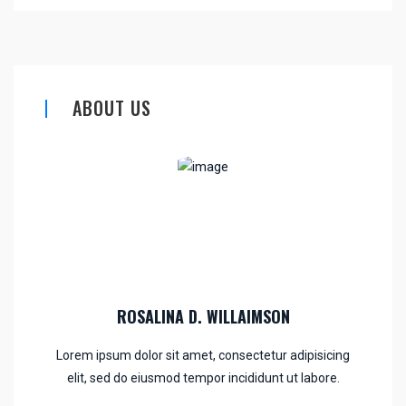
ABOUT US
ROSALINA D. WILLAIMSON
Lorem ipsum dolor sit amet, consectetur adipisicing
elit, sed do eiusmod tempor incididunt ut labore.